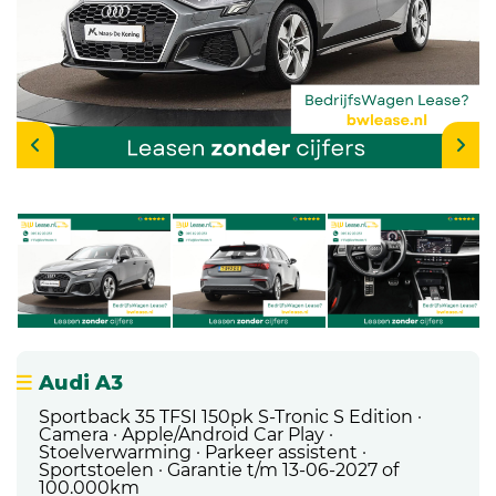
Audi A3
Sportback 35 TFSI 150pk S-Tronic S Edition ·
Camera · Apple/Android Car Play ·
Stoelverwarming · Parkeer assistent ·
Sportstoelen · Garantie t/m 13-06-2027 of
100.000km