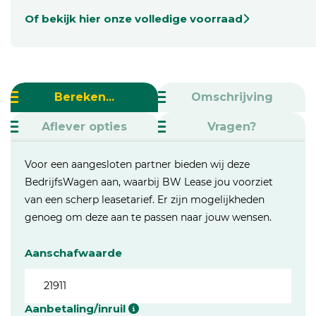
Of bekijk hier onze volledige voorraad
Bereken...
Omschrijving
Aflever opties
Vragen?
Voor een aangesloten partner bieden wij deze
BedrijfsWagen aan, waarbij BW Lease jou voorziet
van een scherp leasetarief. Er zijn mogelijkheden
genoeg om deze aan te passen naar jouw wensen.
Aanschafwaarde
Aanbetaling/inruil