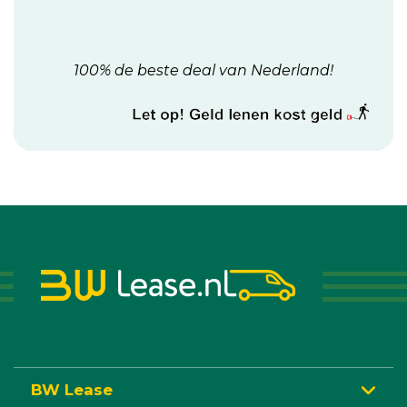
100% de beste deal van Nederland!
BW Lease