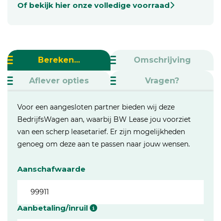
Of bekijk hier onze volledige voorraad
Bereken...
Omschrijving
Aflever opties
Vragen?
Voor een aangesloten partner bieden wij deze
BedrijfsWagen aan, waarbij BW Lease jou voorziet
van een scherp leasetarief. Er zijn mogelijkheden
genoeg om deze aan te passen naar jouw wensen.
Aanschafwaarde
Aanbetaling/inruil