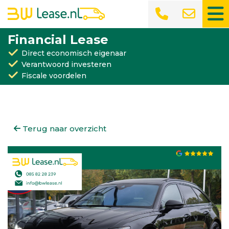
Financial Lease
Direct economisch eigenaar
Verantwoord investeren
Fiscale voordelen
Terug naar overzicht