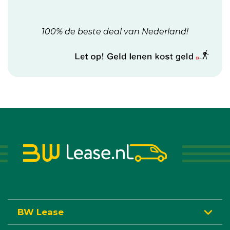
100% de beste deal van Nederland!
BW Lease