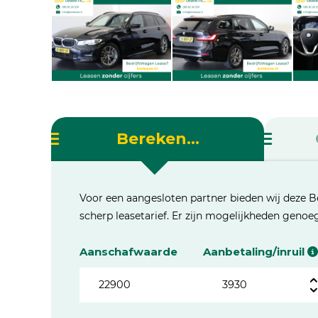
Bereken...
Voor een aangesloten partner bieden wij deze B
scherp leasetarief. Er zijn mogelijkheden geno
Aanschafwaarde
Aanbetaling/inruil