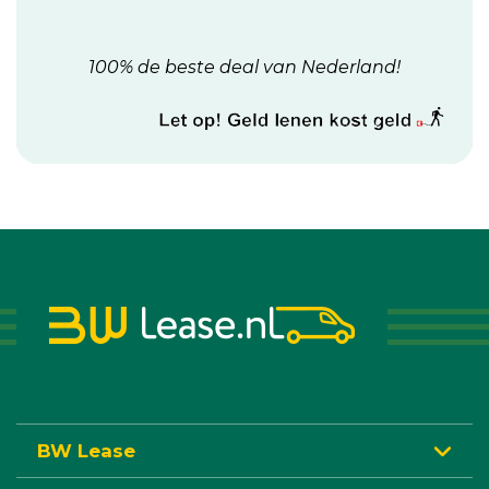
100% de beste deal van Nederland!
BW Lease