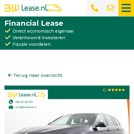
Financial Lease
Direct economisch eigenaar
Verantwoord investeren
Fiscale voordelen
Terug naar overzicht