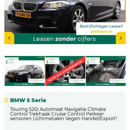
BMW 5 Serie
Touring 520i Automaat Navigatie Climate
Control Trekhaak Cruise Control Parkeer
sensoren Lichtmetalen Vegen Handel/Export!