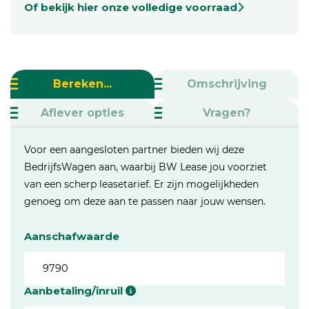
Of bekijk hier onze volledige voorraad
Bereken...
Omschrijving
Aflever opties
Vragen?
Voor een aangesloten partner bieden wij deze
BedrijfsWagen aan, waarbij BW Lease jou voorziet
van een scherp leasetarief. Er zijn mogelijkheden
genoeg om deze aan te passen naar jouw wensen.
Aanschafwaarde
Aanbetaling/inruil