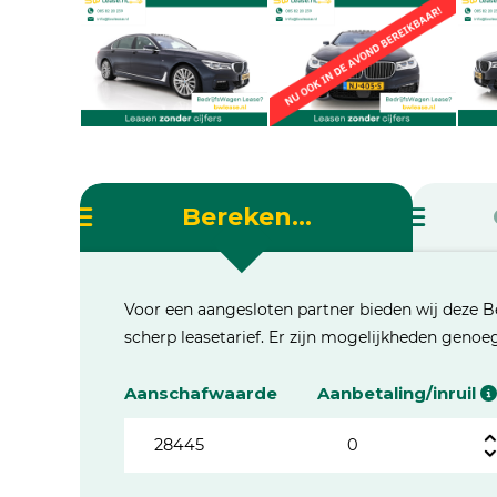
Bereken...
Voor een aangesloten partner bieden wij deze B
scherp leasetarief. Er zijn mogelijkheden geno
Aanschafwaarde
Aanbetaling/inruil