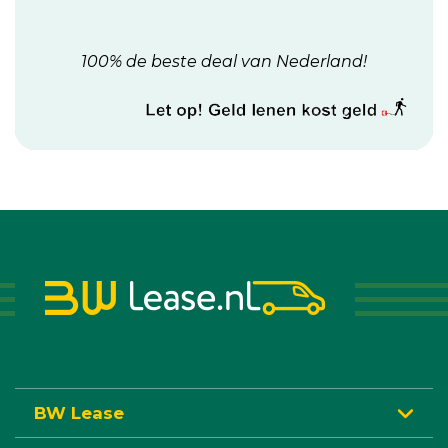
100% de beste deal van Nederland!
BW Lease