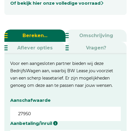
Of bekijk hier onze volledige voorraad
Bereken...
Omschrijving
Aflever opties
Vragen?
Voor een aangesloten partner bieden wij deze
BedrijfsWagen aan, waarbij BW Lease jou voorziet
van een scherp leasetarief. Er zijn mogelijkheden
genoeg om deze aan te passen naar jouw wensen.
Aanschafwaarde
Aanbetaling/inruil