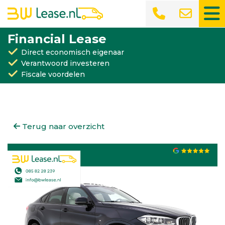
Financial Lease
Direct economisch eigenaar
Verantwoord investeren
Fiscale voordelen
Terug naar overzicht