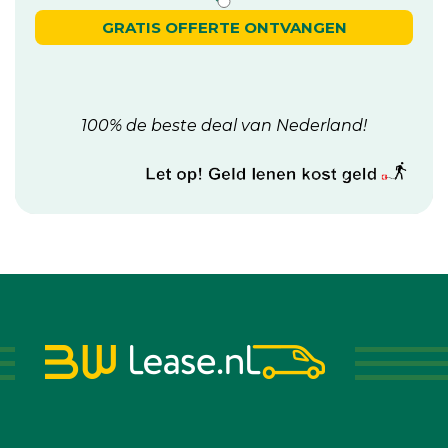
GRATIS OFFERTE ONTVANGEN
100% de beste deal van Nederland!