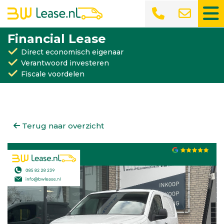
Financial Lease
Direct economisch eigenaar
Verantwoord investeren
Fiscale voordelen
Terug naar overzicht