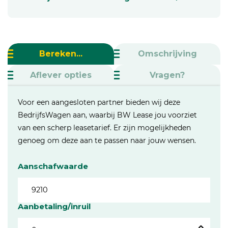
Bereken...
Omschrijving
Aflever opties
Vragen?
Voor een aangesloten partner bieden wij deze
BedrijfsWagen aan, waarbij BW Lease jou voorziet
van een scherp leasetarief. Er zijn mogelijkheden
genoeg om deze aan te passen naar jouw wensen.
Aanschafwaarde
Aanbetaling/inruil