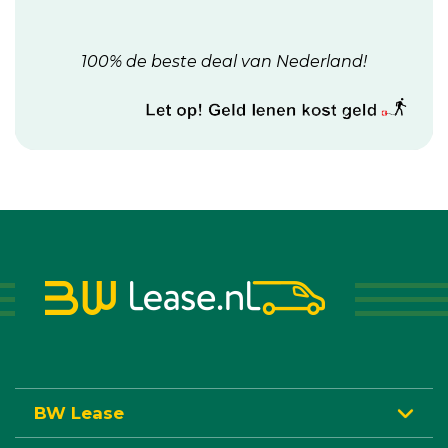
100% de beste deal van Nederland!
BW Lease