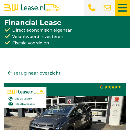
Financial Lease
Direct economisch eigenaar
Verantwoord investeren
Fiscale voordelen
Terug naar overzicht