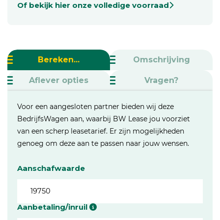
Of bekijk hier onze volledige voorraad
Bereken...
Omschrijving
Aflever opties
Vragen?
Voor een aangesloten partner bieden wij deze
BedrijfsWagen aan, waarbij BW Lease jou voorziet
van een scherp leasetarief. Er zijn mogelijkheden
genoeg om deze aan te passen naar jouw wensen.
Aanschafwaarde
Aanbetaling/inruil