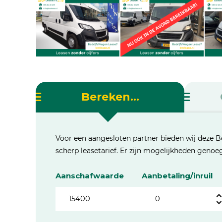
Bereken...
Voor een aangesloten partner bieden wij deze B
scherp leasetarief. Er zijn mogelijkheden geno
Aanschafwaarde
Aanbetaling/inruil