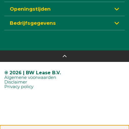
Openingstijden
Bedrijfsgegevens
® 2026 | BW Lease B.V.
Algemene voorwaarden
Disclaimer
Privacy policy