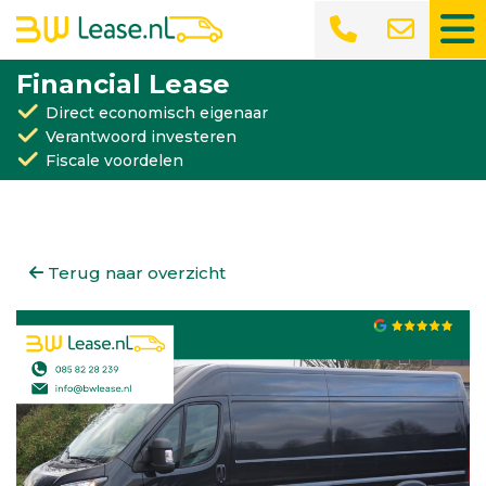
Financial Lease
Direct economisch eigenaar
Verantwoord investeren
Fiscale voordelen
Terug naar overzicht