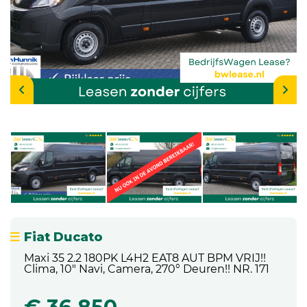
Fiat Ducato
Maxi 35 2.2 180PK L4H2 EAT8 AUT BPM VRIJ!!
Clima, 10" Navi, Camera, 270° Deuren!! NR. 171