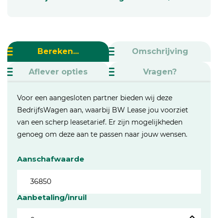
Bereken...
Omschrijving
Aflever opties
Vragen?
Voor een aangesloten partner bieden wij deze
BedrijfsWagen aan, waarbij BW Lease jou voorziet
van een scherp leasetarief. Er zijn mogelijkheden
genoeg om deze aan te passen naar jouw wensen.
Aanschafwaarde
Aanbetaling/inruil