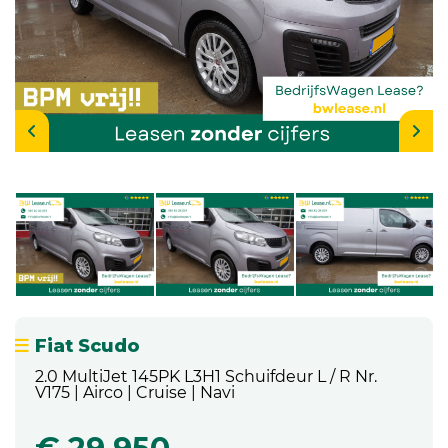
Fiat Scudo
2.0 MultiJet 145PK L3H1 Schuifdeur L / R Nr.
V175 | Airco | Cruise | Navi