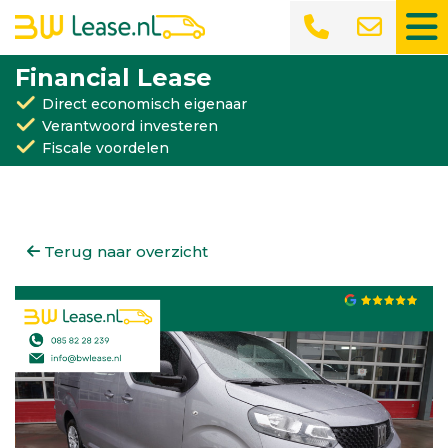
Financial Lease
Direct economisch eigenaar
Verantwoord investeren
Fiscale voordelen
Terug naar overzicht