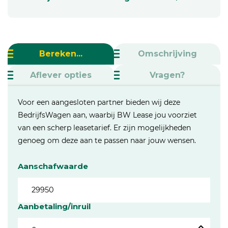
Bereken...
Omschrijving
Aflever opties
Vragen?
Voor een aangesloten partner bieden wij deze
BedrijfsWagen aan, waarbij BW Lease jou voorziet
van een scherp leasetarief. Er zijn mogelijkheden
genoeg om deze aan te passen naar jouw wensen.
Aanschafwaarde
Aanbetaling/inruil