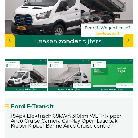
Ford E-Transit
184pk Elektrisch 68kWh 310km WLTP Kipper
Airco Cruise Camera CarPlay Open Laadbak
Kieper Kipper Benne Airco Cruise control