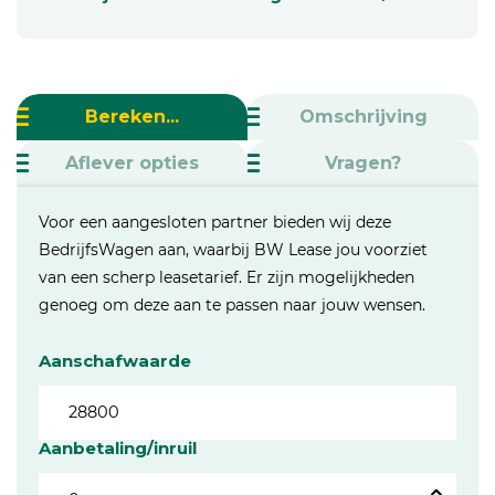
Bereken...
Omschrijving
Aflever opties
Vragen?
Voor een aangesloten partner bieden wij deze
BedrijfsWagen aan, waarbij BW Lease jou voorziet
van een scherp leasetarief. Er zijn mogelijkheden
genoeg om deze aan te passen naar jouw wensen.
Aanschafwaarde
Aanbetaling/inruil