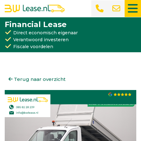
Financial Lease
Direct economisch eigenaar
Verantwoord investeren
Fiscale voordelen
Terug naar overzicht