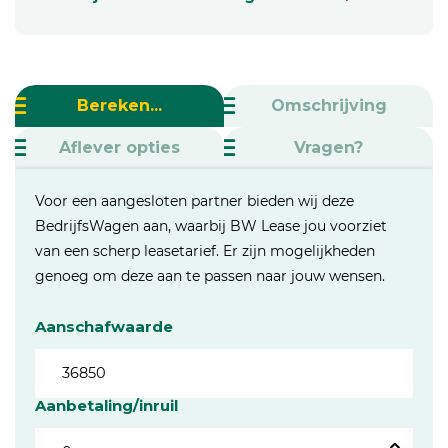
Bereken...
Omschrijving
Aflever opties
Vragen?
Voor een aangesloten partner bieden wij deze
BedrijfsWagen aan, waarbij BW Lease jou voorziet
van een scherp leasetarief. Er zijn mogelijkheden
genoeg om deze aan te passen naar jouw wensen.
Aanschafwaarde
Aanbetaling/inruil