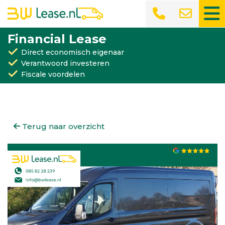
Financial Lease
Direct economisch eigenaar
Verantwoord investeren
Fiscale voordelen
Terug naar overzicht