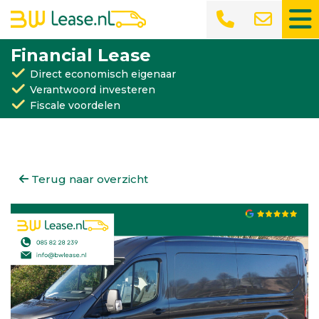
Financial Lease
Direct economisch eigenaar
Verantwoord investeren
Fiscale voordelen
Terug naar overzicht