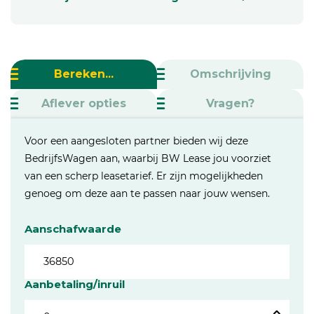
Bereken...
Omschrijving
Aflever opties
Vragen?
Voor een aangesloten partner bieden wij deze
BedrijfsWagen aan, waarbij BW Lease jou voorziet
van een scherp leasetarief. Er zijn mogelijkheden
genoeg om deze aan te passen naar jouw wensen.
Aanschafwaarde
Aanbetaling/inruil