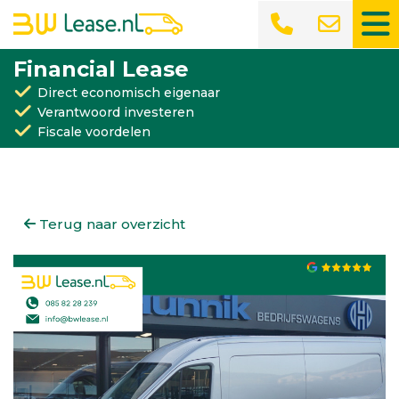
Financial Lease
Direct economisch eigenaar
Verantwoord investeren
Fiscale voordelen
Terug naar overzicht