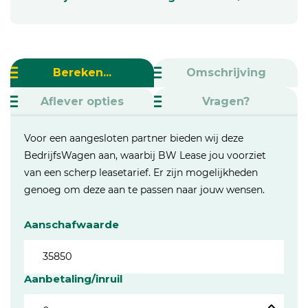
Bereken...
Omschrijving
Aflever opties
Vragen?
Voor een aangesloten partner bieden wij deze
BedrijfsWagen aan, waarbij BW Lease jou voorziet
van een scherp leasetarief. Er zijn mogelijkheden
genoeg om deze aan te passen naar jouw wensen.
Aanschafwaarde
Aanbetaling/inruil