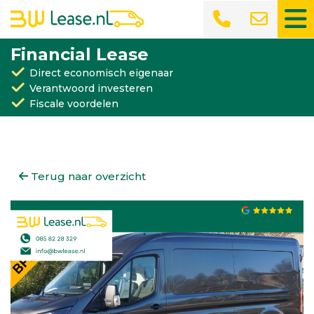
Financial Lease
Direct economisch eigenaar
Verantwoord investeren
Fiscale voordelen
Terug naar overzicht