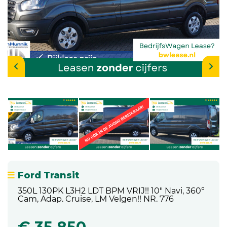
Ford Transit
350L 130PK L3H2 LDT BPM VRIJ!! 10" Navi, 360°
Cam, Adap. Cruise, LM Velgen!! NR. 776