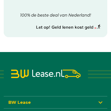
100% de beste deal van Nederland!
BW Lease