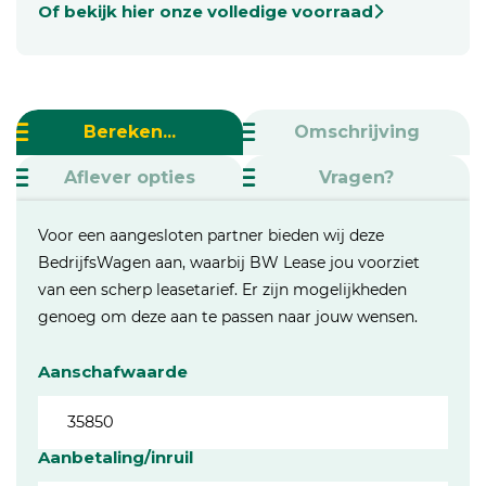
Of bekijk hier onze volledige voorraad
Bereken...
Omschrijving
Aflever opties
Vragen?
Voor een aangesloten partner bieden wij deze
BedrijfsWagen aan, waarbij BW Lease jou voorziet
van een scherp leasetarief. Er zijn mogelijkheden
genoeg om deze aan te passen naar jouw wensen.
Aanschafwaarde
Aanbetaling/inruil