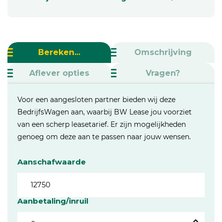
Bereken...
Omschrijving
Aflever opties
Vragen?
Voor een aangesloten partner bieden wij deze
BedrijfsWagen aan, waarbij BW Lease jou voorziet
van een scherp leasetarief. Er zijn mogelijkheden
genoeg om deze aan te passen naar jouw wensen.
Aanschafwaarde
Aanbetaling/inruil