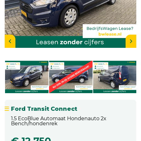
Ford Transit Connect
1.5 EcoBlue Automaat Hondenauto 2x
Bench/hondenrek