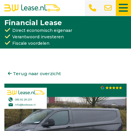
Financial Lease
Direct economisch eigenaar
Verantwoord investeren
Fiscale voordelen
Terug naar overzicht