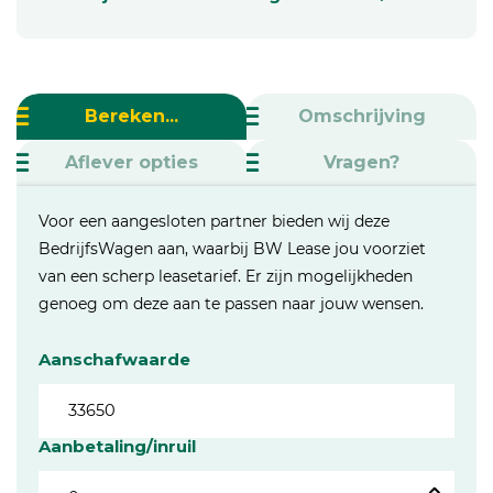
Bereken...
Omschrijving
Aflever opties
Vragen?
Voor een aangesloten partner bieden wij deze
BedrijfsWagen aan, waarbij BW Lease jou voorziet
van een scherp leasetarief. Er zijn mogelijkheden
genoeg om deze aan te passen naar jouw wensen.
Aanschafwaarde
Aanbetaling/inruil