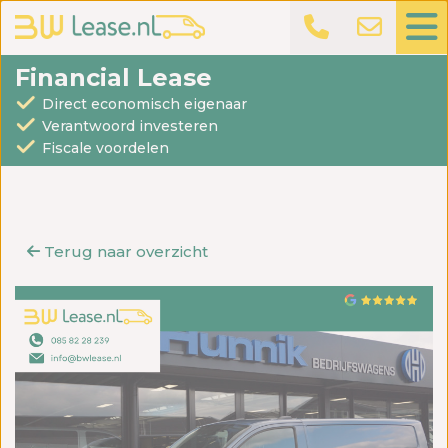
Financial Lease
Direct economisch eigenaar
Verantwoord investeren
Fiscale voordelen
Terug naar overzicht