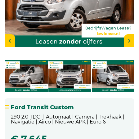
Ford Transit Custom
290 2.0 TDCI | Automaat | Camera | Trekhaak |
Navigatie | Airco | Nieuwe APK | Euro 6