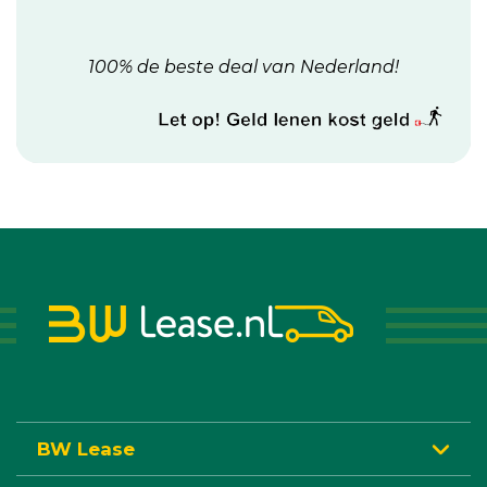
100% de beste deal van Nederland!
BW Lease