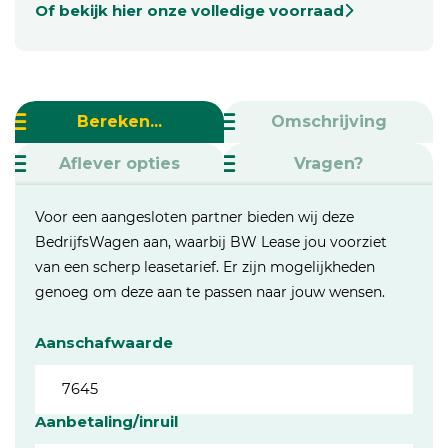
Of bekijk hier onze volledige voorraad
Bereken...
Omschrijving
Aflever opties
Vragen?
Voor een aangesloten partner bieden wij deze
BedrijfsWagen aan, waarbij BW Lease jou voorziet
van een scherp leasetarief. Er zijn mogelijkheden
genoeg om deze aan te passen naar jouw wensen.
Aanschafwaarde
Aanbetaling/inruil