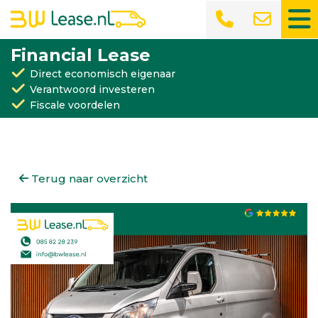
Financial Lease
Direct economisch eigenaar
Verantwoord investeren
Fiscale voordelen
Terug naar overzicht