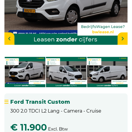
Ford Transit Custom
300 2.0 TDCI L2 Lang - Camera - Cruise
€ 11.900
Excl. Btw