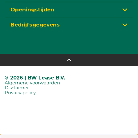
Openingstijden
Bedrijfsgegevens
® 2026 | BW Lease B.V.
Algemene voorwaarden
Disclaimer
Privacy policy