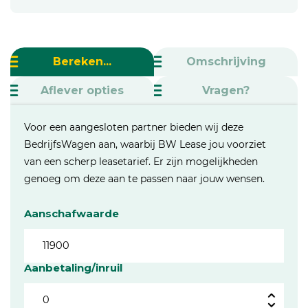
Bereken...
Omschrijving
Aflever opties
Vragen?
Voor een aangesloten partner bieden wij deze
BedrijfsWagen aan, waarbij BW Lease jou voorziet
van een scherp leasetarief. Er zijn mogelijkheden
genoeg om deze aan te passen naar jouw wensen.
Aanschafwaarde
Aanbetaling/inruil