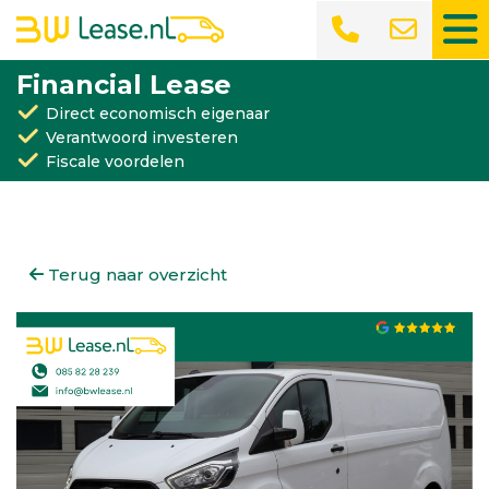
Financial Lease
Direct economisch eigenaar
Verantwoord investeren
Fiscale voordelen
Terug naar overzicht