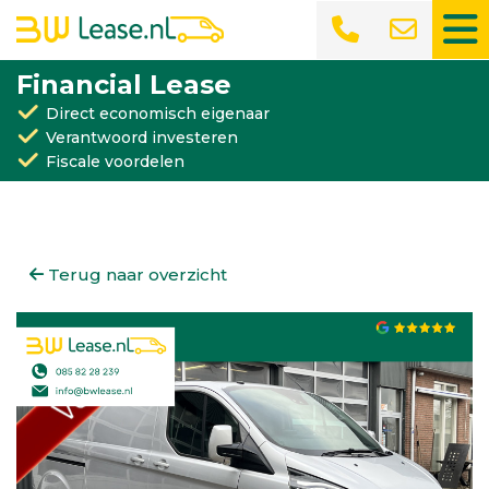
Financial Lease
Direct economisch eigenaar
Verantwoord investeren
Fiscale voordelen
Terug naar overzicht