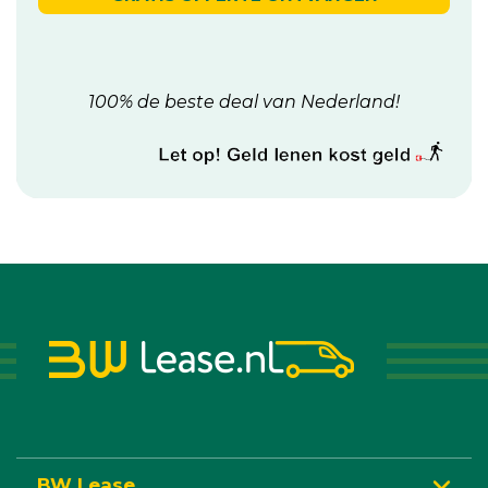
100% de beste deal van Nederland!
BW Lease