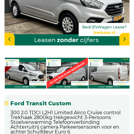
Ford Transit Custom
300 2.0 TDCI L2H1 Limited Airco Cruise control
Trekhaak 2800kg trekgewicht 3-Persoons
Stoelverwarming Telefoonverbinding
Achterruitrij camera Parkeersensoren voor en
achter Schuifdeur Euro 6