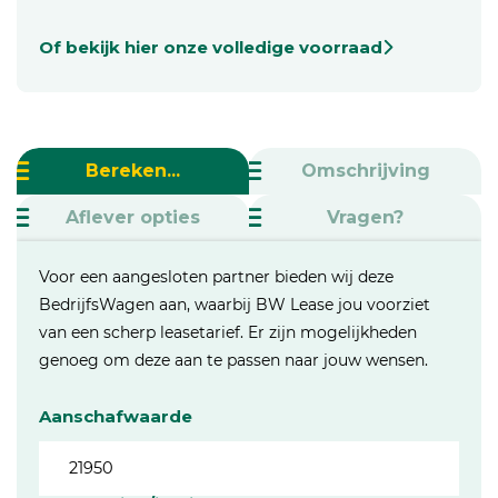
Of bekijk hier onze volledige voorraad
Bereken...
Omschrijving
Aflever opties
Vragen?
Voor een aangesloten partner bieden wij deze
BedrijfsWagen aan, waarbij BW Lease jou voorziet
van een scherp leasetarief. Er zijn mogelijkheden
genoeg om deze aan te passen naar jouw wensen.
Aanschafwaarde