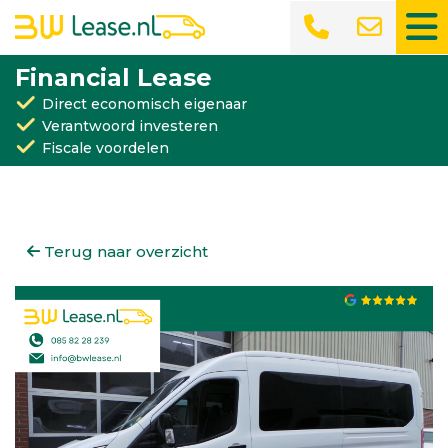
Financial Lease
Direct economisch eigenaar
Verantwoord investeren
Fiscale voordelen
Terug naar overzicht