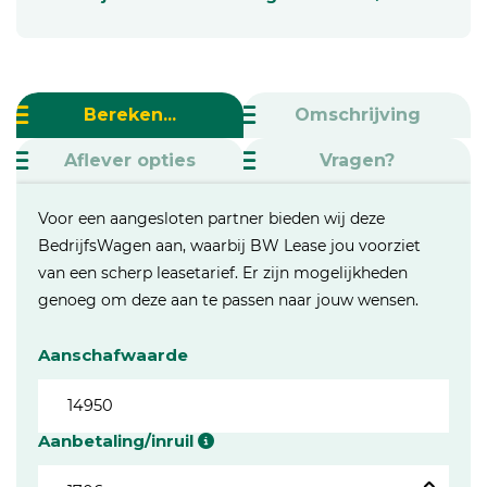
Bereken...
Omschrijving
Aflever opties
Vragen?
Voor een aangesloten partner bieden wij deze
BedrijfsWagen aan, waarbij BW Lease jou voorziet
van een scherp leasetarief. Er zijn mogelijkheden
genoeg om deze aan te passen naar jouw wensen.
Aanschafwaarde
Aanbetaling/inruil