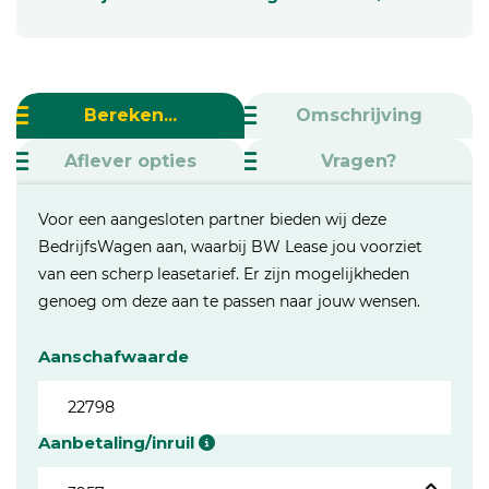
Bereken...
Omschrijving
Aflever opties
Vragen?
Voor een aangesloten partner bieden wij deze
BedrijfsWagen aan, waarbij BW Lease jou voorziet
van een scherp leasetarief. Er zijn mogelijkheden
genoeg om deze aan te passen naar jouw wensen.
Aanschafwaarde
Aanbetaling/inruil