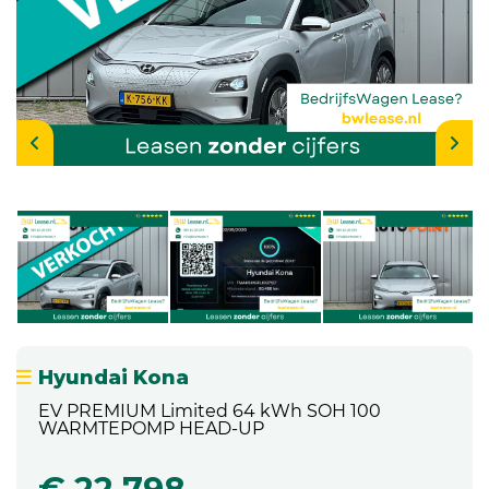
Hyundai Kona
EV PREMIUM Limited 64 kWh SOH 100
WARMTEPOMP HEAD-UP