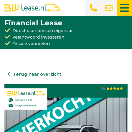
Financial Lease
Direct economisch eigenaar
Verantwoord investeren
Fiscale voordelen
Terug naar overzicht