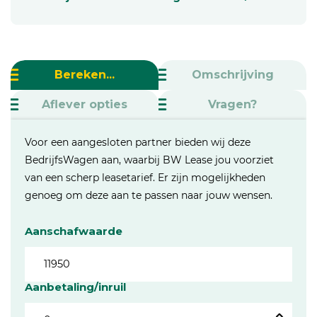
Bereken...
Omschrijving
Aflever opties
Vragen?
Voor een aangesloten partner bieden wij deze
BedrijfsWagen aan, waarbij BW Lease jou voorziet
van een scherp leasetarief. Er zijn mogelijkheden
genoeg om deze aan te passen naar jouw wensen.
Aanschafwaarde
Aanbetaling/inruil