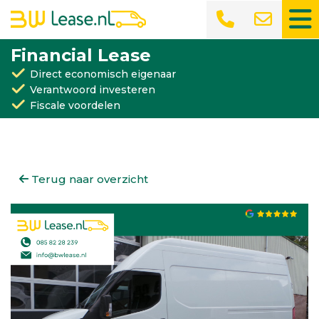
Financial Lease
Direct economisch eigenaar
Verantwoord investeren
Fiscale voordelen
Terug naar overzicht