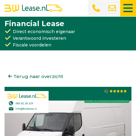
Financial Lease
Direct economisch eigenaar
Verantwoord investeren
Fiscale voordelen
Terug naar overzicht