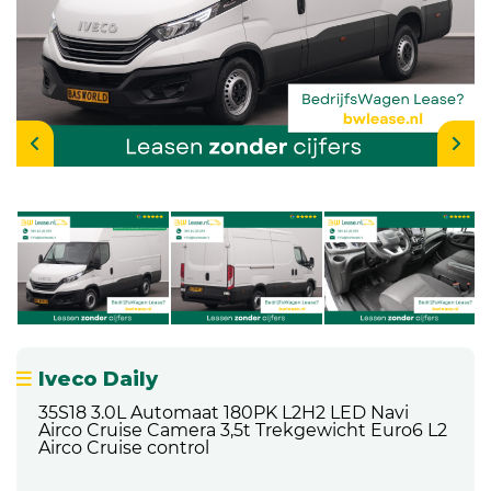
Iveco Daily
35S18 3.0L Automaat 180PK L2H2 LED Navi
Airco Cruise Camera 3,5t Trekgewicht Euro6 L2
Airco Cruise control