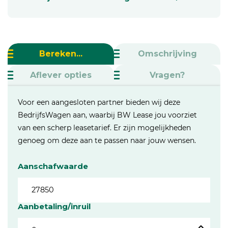
Bereken...
Omschrijving
Aflever opties
Vragen?
Voor een aangesloten partner bieden wij deze
BedrijfsWagen aan, waarbij BW Lease jou voorziet
van een scherp leasetarief. Er zijn mogelijkheden
genoeg om deze aan te passen naar jouw wensen.
Aanschafwaarde
Aanbetaling/inruil