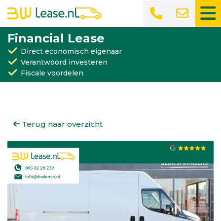
Financial Lease
Direct economisch eigenaar
Verantwoord investeren
Fiscale voordelen
Terug naar overzicht