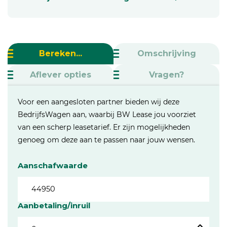
Bereken...
Omschrijving
Aflever opties
Vragen?
Voor een aangesloten partner bieden wij deze
BedrijfsWagen aan, waarbij BW Lease jou voorziet
van een scherp leasetarief. Er zijn mogelijkheden
genoeg om deze aan te passen naar jouw wensen.
Aanschafwaarde
Aanbetaling/inruil