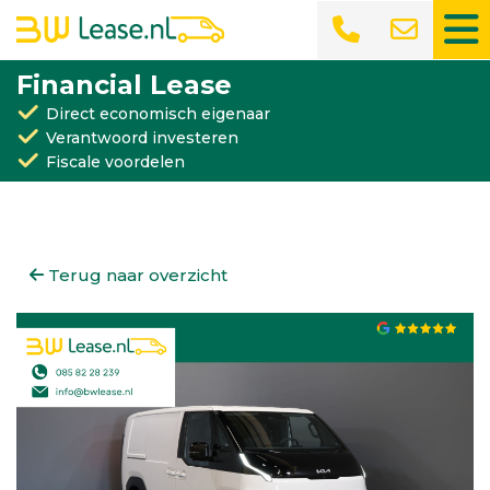
Financial Lease
Direct economisch eigenaar
Verantwoord investeren
Fiscale voordelen
Terug naar overzicht