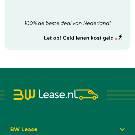
100% de beste deal van Nederland!
BW Lease