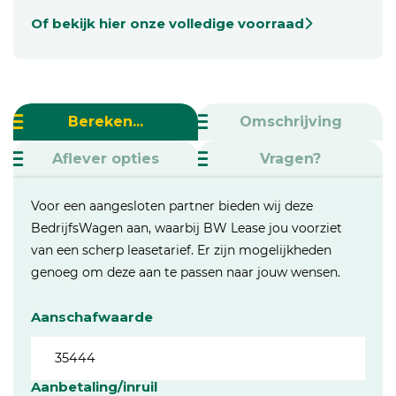
Of bekijk hier onze volledige voorraad
Bereken...
Omschrijving
Aflever opties
Vragen?
Voor een aangesloten partner bieden wij deze
BedrijfsWagen aan, waarbij BW Lease jou voorziet
van een scherp leasetarief. Er zijn mogelijkheden
genoeg om deze aan te passen naar jouw wensen.
Aanschafwaarde
Aanbetaling/inruil