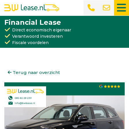
Financial Lease
Direct economisch eigenaar
Verantwoord investeren
Fiscale voordelen
Terug naar overzicht