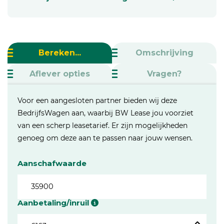
Bereken...
Omschrijving
Aflever opties
Vragen?
Voor een aangesloten partner bieden wij deze
BedrijfsWagen aan, waarbij BW Lease jou voorziet
van een scherp leasetarief. Er zijn mogelijkheden
genoeg om deze aan te passen naar jouw wensen.
Aanschafwaarde
Aanbetaling/inruil