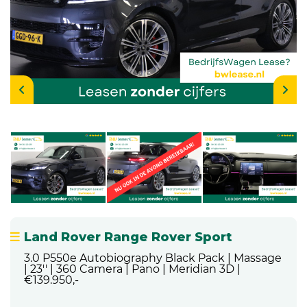
Land Rover Range Rover Sport
3.0 P550e Autobiography Black Pack | Massage
| 23'' | 360 Camera | Pano | Meridian 3D |
€139.950,-