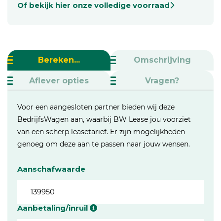
Of bekijk hier onze volledige voorraad
Bereken...
Omschrijving
Aflever opties
Vragen?
Voor een aangesloten partner bieden wij deze
BedrijfsWagen aan, waarbij BW Lease jou voorziet
van een scherp leasetarief. Er zijn mogelijkheden
genoeg om deze aan te passen naar jouw wensen.
Aanschafwaarde
Aanbetaling/inruil