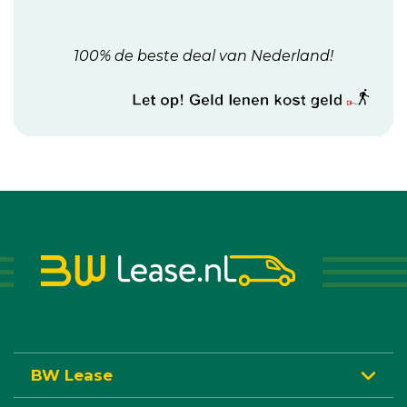
100% de beste deal van Nederland!
BW Lease