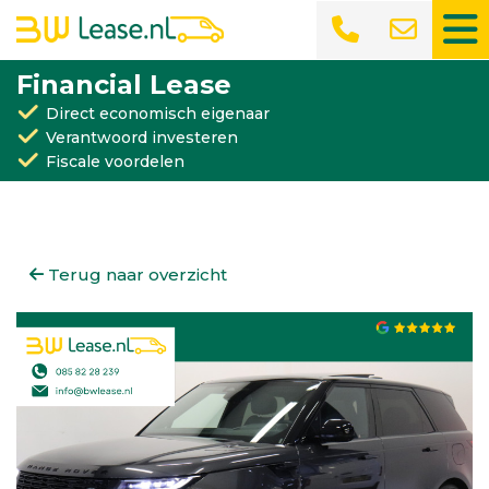
Financial Lease
Direct economisch eigenaar
Verantwoord investeren
Fiscale voordelen
Terug naar overzicht