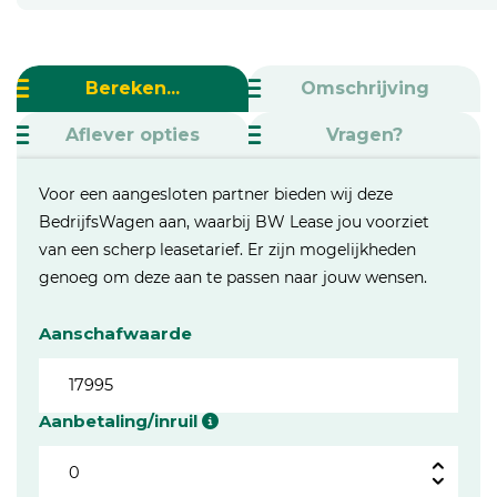
Bereken...
Omschrijving
Aflever opties
Vragen?
Voor een aangesloten partner bieden wij deze
BedrijfsWagen aan, waarbij BW Lease jou voorziet
van een scherp leasetarief. Er zijn mogelijkheden
genoeg om deze aan te passen naar jouw wensen.
Aanschafwaarde
Aanbetaling/inruil