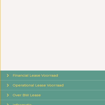
Financial
Lease Voorraad
Operational
Lease Voorraad
Over BW Lease
Informatie