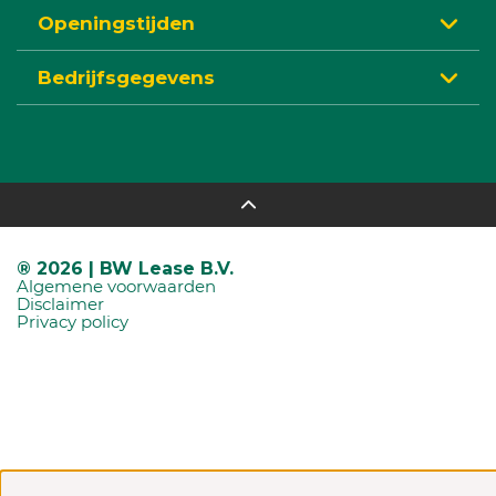
Openingstijden
Bedrijfsgegevens
® 2026 | BW Lease B.V.
Algemene voorwaarden
Disclaimer
Privacy policy