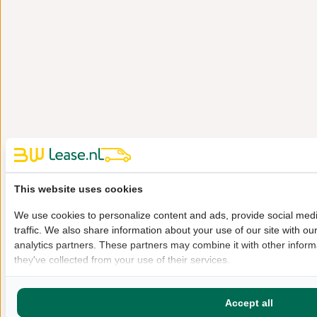
This website uses cookies
We use cookies to personalize content and ads, provide social med
traffic. We also share information about your use of our site with ou
analytics partners. These partners may combine it with other inform
they've collected from your use of their services.
Accept all