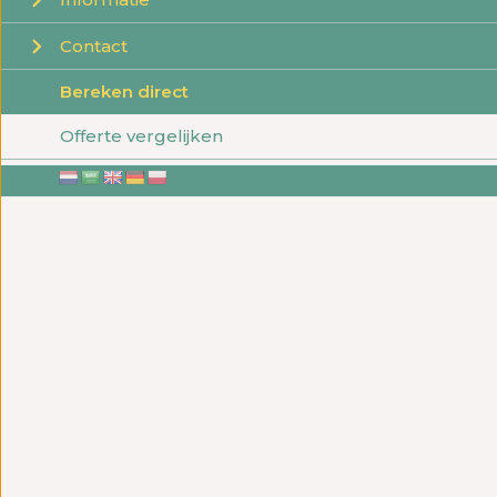
Contact
Bereken direct
Offerte vergelijken