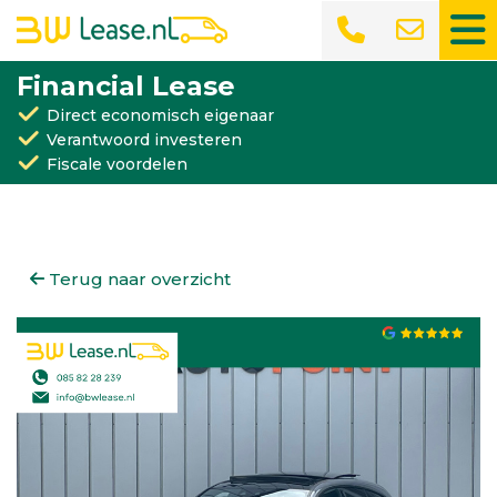
Financial Lease
Direct economisch eigenaar
Verantwoord investeren
Fiscale voordelen
Terug naar overzicht