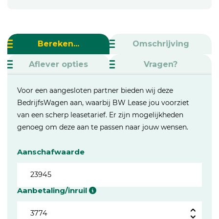
Bereken...
Omschrijving
Aflever opties
Vragen?
Voor een aangesloten partner bieden wij deze
BedrijfsWagen aan, waarbij BW Lease jou voorziet
van een scherp leasetarief. Er zijn mogelijkheden
genoeg om deze aan te passen naar jouw wensen.
Aanschafwaarde
Aanbetaling/inruil