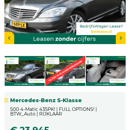
Mercedes-Benz S-Klasse
500 4-Matic 435PK! | FULL OPTIONS! |
BTW_Auto | RIJKLAAR