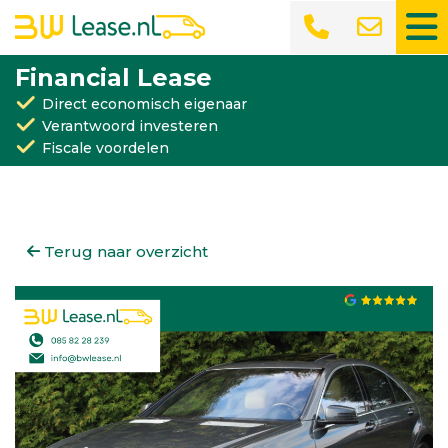
Financial Lease
Direct economisch eigenaar
Verantwoord investeren
Fiscale voordelen
Terug naar overzicht