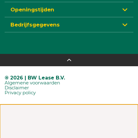
Openingstijden
Bedrijfsgegevens
® 2026 | BW Lease B.V.
Algemene voorwaarden
Disclaimer
Privacy policy