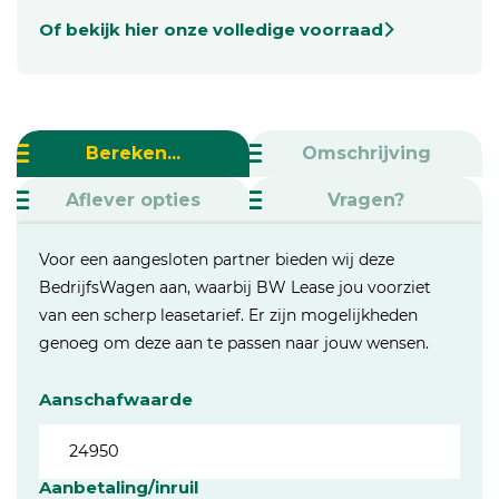
Of bekijk hier onze volledige voorraad
Bereken...
Omschrijving
Aflever opties
Vragen?
Voor een aangesloten partner bieden wij deze
BedrijfsWagen aan, waarbij BW Lease jou voorziet
van een scherp leasetarief. Er zijn mogelijkheden
genoeg om deze aan te passen naar jouw wensen.
Aanschafwaarde
Aanbetaling/inruil