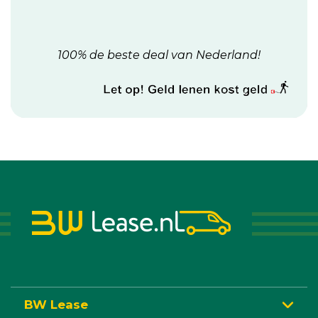
100% de beste deal van Nederland!
BW Lease