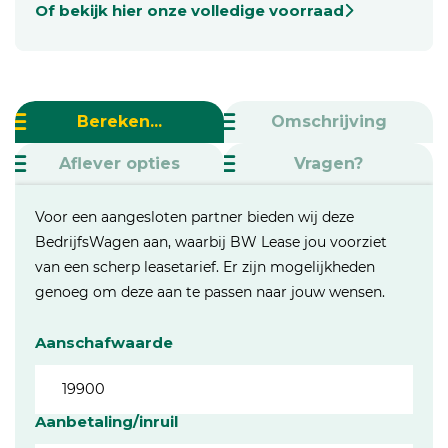
Of bekijk hier onze volledige voorraad
Bereken...
Omschrijving
Aflever opties
Vragen?
Voor een aangesloten partner bieden wij deze
BedrijfsWagen aan, waarbij BW Lease jou voorziet
van een scherp leasetarief. Er zijn mogelijkheden
genoeg om deze aan te passen naar jouw wensen.
Aanschafwaarde
Aanbetaling/inruil