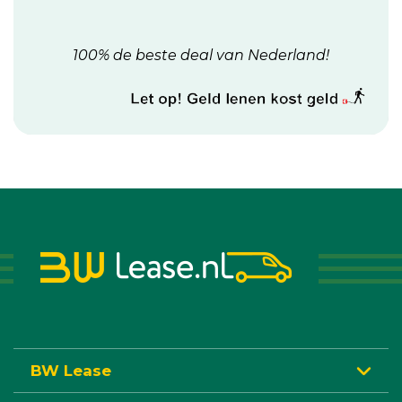
100% de beste deal van Nederland!
BW Lease