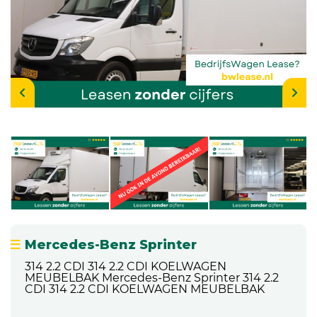
Mercedes-Benz Sprinter
314 2.2 CDI 314 2.2 CDI KOELWAGEN
MEUBELBAK Mercedes-Benz Sprinter 314 2.2
CDI 314 2.2 CDI KOELWAGEN MEUBELBAK