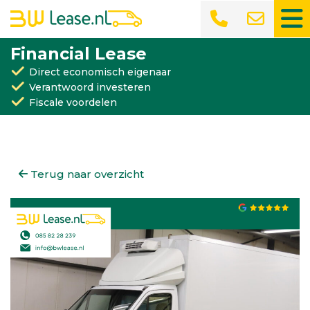
Financial Lease
Direct economisch eigenaar
Verantwoord investeren
Fiscale voordelen
Terug naar overzicht