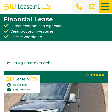
Financial Lease
Direct economisch eigenaar
Verantwoord investeren
Fiscale voordelen
Terug naar overzicht