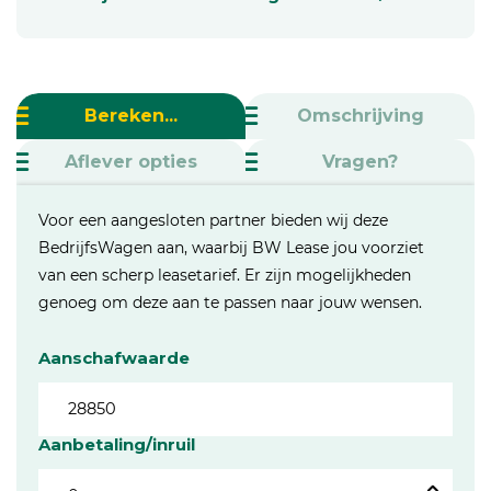
Bereken...
Omschrijving
Aflever opties
Vragen?
Voor een aangesloten partner bieden wij deze
BedrijfsWagen aan, waarbij BW Lease jou voorziet
van een scherp leasetarief. Er zijn mogelijkheden
genoeg om deze aan te passen naar jouw wensen.
Aanschafwaarde
Aanbetaling/inruil