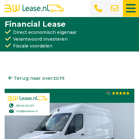
Financial Lease
Direct economisch eigenaar
Verantwoord investeren
Fiscale voordelen
Terug naar overzicht