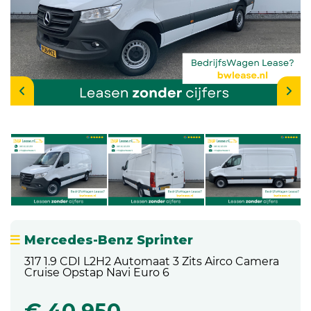
Mercedes-Benz Sprinter
317 1.9 CDI L2H2 Automaat 3 Zits Airco Camera
Cruise Opstap Navi Euro 6