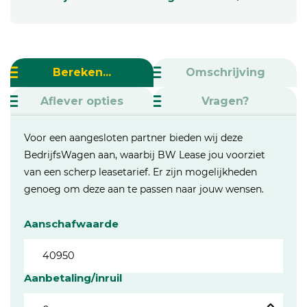
Bereken...
Omschrijving
Aflever opties
Vragen?
Voor een aangesloten partner bieden wij deze
BedrijfsWagen aan, waarbij BW Lease jou voorziet
van een scherp leasetarief. Er zijn mogelijkheden
genoeg om deze aan te passen naar jouw wensen.
Aanschafwaarde
Aanbetaling/inruil