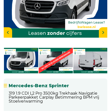
Mercedes-Benz Sprinter
319 1.9 CDI L2 Pro 3500kg Trekhaak Navigatie
Parkeerpakket Carplay Betimmering BPM vrij
Stoelverwarming