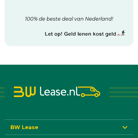
100% de beste deal van Nederland!
BW Lease