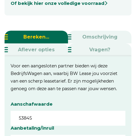
Of bekijk hier onze volledige voorraad
Bereken...
Omschrijving
Aflever opties
Vragen?
Voor een aangesloten partner bieden wij deze
BedrijfsWagen aan, waarbij BW Lease jou voorziet
van een scherp leasetarief. Er zijn mogelijkheden
genoeg om deze aan te passen naar jouw wensen.
Aanschafwaarde
Aanbetaling/inruil