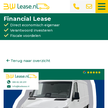
Financial Lease
Direct economisch eigenaar
Verantwoord investeren
Fiscale voordelen
Terug naar overzicht