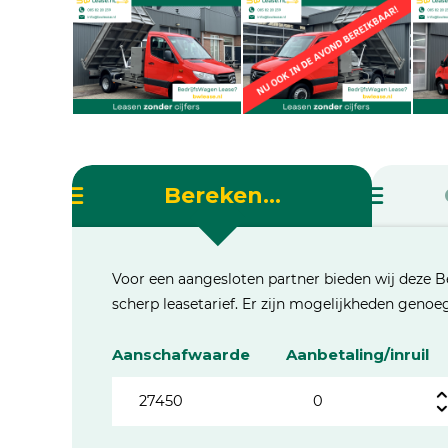
Bereken...
Voor een aangesloten partner bieden wij deze B
scherp leasetarief. Er zijn mogelijkheden geno
Aanschafwaarde
Aanbetaling/inruil