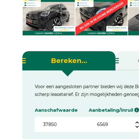
Bereken...
Voor een aangesloten partner bieden wij deze B
scherp leasetarief. Er zijn mogelijkheden geno
Aanschafwaarde
Aanbetaling/inruil