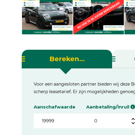
Bereken...
Voor een aangesloten partner bieden wij deze B
scherp leasetarief. Er zijn mogelijkheden geno
Aanschafwaarde
Aanbetaling/inruil