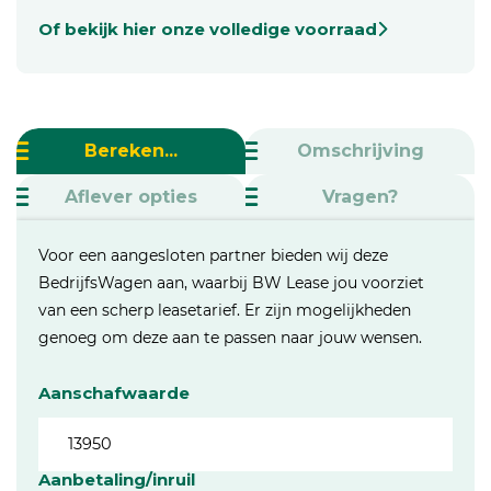
Of bekijk hier onze volledige voorraad
Bereken...
Omschrijving
Aflever opties
Vragen?
Voor een aangesloten partner bieden wij deze
BedrijfsWagen aan, waarbij BW Lease jou voorziet
van een scherp leasetarief. Er zijn mogelijkheden
genoeg om deze aan te passen naar jouw wensen.
Aanschafwaarde
Aanbetaling/inruil