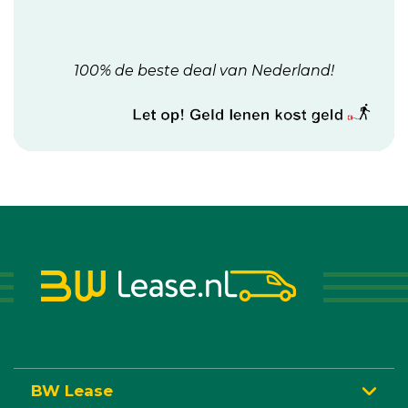
100% de beste deal van Nederland!
BW Lease