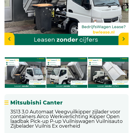
Mitsubishi Canter
3S13 3.0 Automaat Veegvuilkipper zijlader voor
containers Airco Werkverlichting Kipper Open
laadbak Pick-up P-up Vuilniswagen Vuilnisauto
Zijbelader Vuilnis Ex overheid