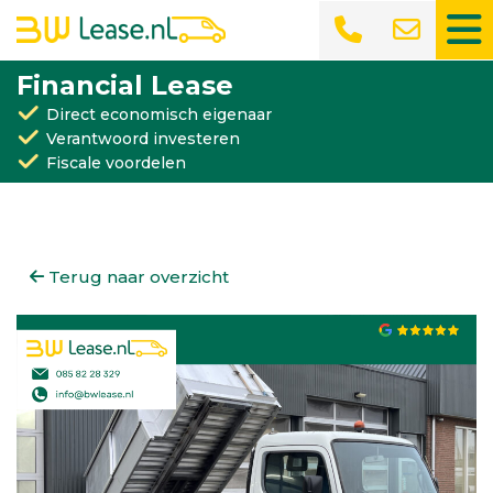
Financial Lease
Direct economisch eigenaar
Verantwoord investeren
Fiscale voordelen
Terug naar overzicht