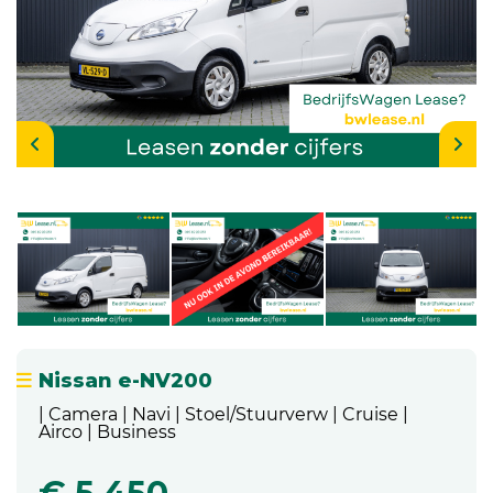
Nissan e-NV200
| Camera | Navi | Stoel/Stuurverw | Cruise |
Airco | Business