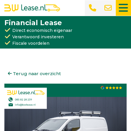
Financial Lease
Direct economisch eigenaar
Verantwoord investeren
Fiscale voordelen
Terug naar overzicht