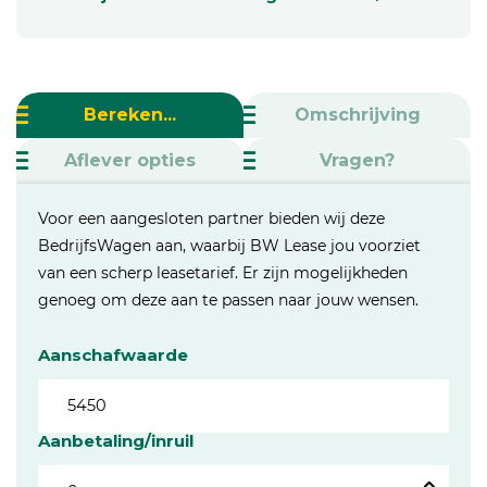
Bereken...
Omschrijving
Aflever opties
Vragen?
Voor een aangesloten partner bieden wij deze
BedrijfsWagen aan, waarbij BW Lease jou voorziet
van een scherp leasetarief. Er zijn mogelijkheden
genoeg om deze aan te passen naar jouw wensen.
Aanschafwaarde
Aanbetaling/inruil