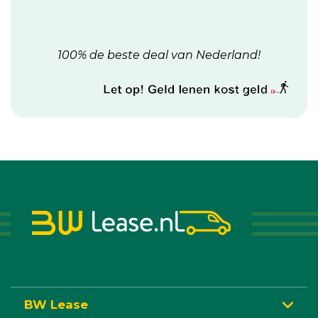
100% de beste deal van Nederland!
BW Lease