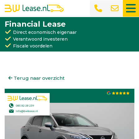
Financial Lease
Direct economisch eigenaar
Verantwoord investeren
Fiscale voordelen
Terug naar overzicht