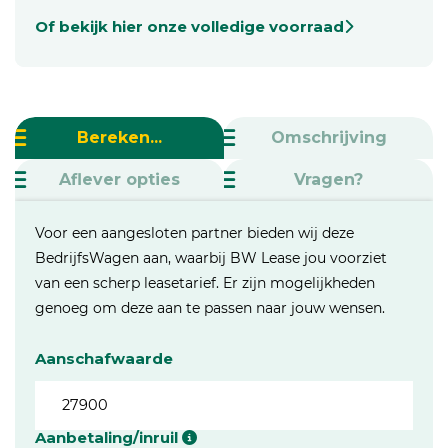
Of bekijk hier onze volledige voorraad
Bereken...
Omschrijving
Aflever opties
Vragen?
Voor een aangesloten partner bieden wij deze
BedrijfsWagen aan, waarbij BW Lease jou voorziet
van een scherp leasetarief. Er zijn mogelijkheden
genoeg om deze aan te passen naar jouw wensen.
Aanschafwaarde
Aanbetaling/inruil