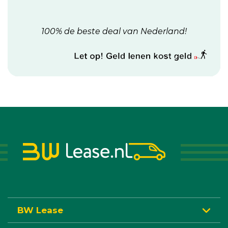
100% de beste deal van Nederland!
BW Lease