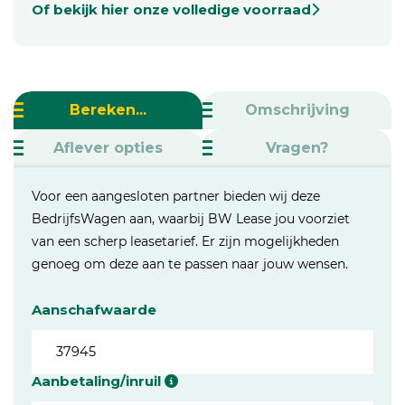
Of bekijk hier onze volledige voorraad
Bereken...
Omschrijving
Aflever opties
Vragen?
Voor een aangesloten partner bieden wij deze
BedrijfsWagen aan, waarbij BW Lease jou voorziet
van een scherp leasetarief. Er zijn mogelijkheden
genoeg om deze aan te passen naar jouw wensen.
Aanschafwaarde
Aanbetaling/inruil