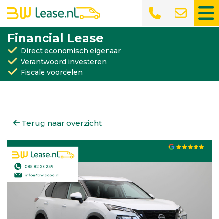
Financial Lease
Direct economisch eigenaar
Verantwoord investeren
Fiscale voordelen
Terug naar overzicht