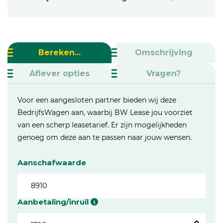
Bereken...
Omschrijving
Aflever opties
Vragen?
Voor een aangesloten partner bieden wij deze
BedrijfsWagen aan, waarbij BW Lease jou voorziet
van een scherp leasetarief. Er zijn mogelijkheden
genoeg om deze aan te passen naar jouw wensen.
Aanschafwaarde
Aanbetaling/inruil