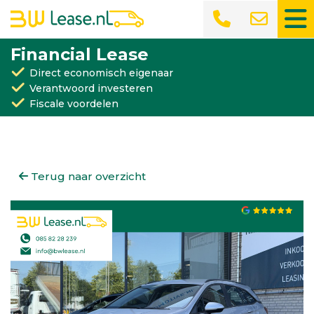
Financial Lease
Direct economisch eigenaar
Verantwoord investeren
Fiscale voordelen
Terug naar overzicht