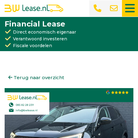
Financial Lease
Direct economisch eigenaar
Verantwoord investeren
Fiscale voordelen
Terug naar overzicht