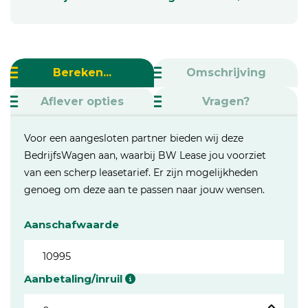
Bereken...
Omschrijving
Aflever opties
Vragen?
Voor een aangesloten partner bieden wij deze
BedrijfsWagen aan, waarbij BW Lease jou voorziet
van een scherp leasetarief. Er zijn mogelijkheden
genoeg om deze aan te passen naar jouw wensen.
Aanschafwaarde
Aanbetaling/inruil