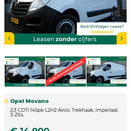
Opel Movano
2.3 CDTI 145pk L2H2 Airco. Trekhaak, Imperiaal,
3-Zits.