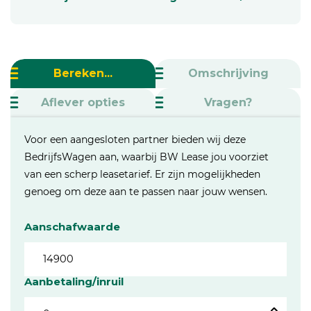
Bereken...
Omschrijving
Aflever opties
Vragen?
Voor een aangesloten partner bieden wij deze
BedrijfsWagen aan, waarbij BW Lease jou voorziet
van een scherp leasetarief. Er zijn mogelijkheden
genoeg om deze aan te passen naar jouw wensen.
Aanschafwaarde
Aanbetaling/inruil