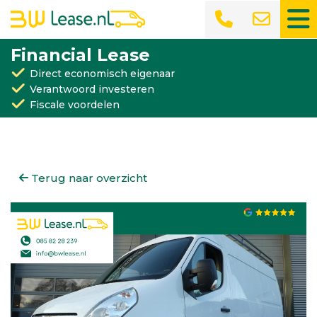
Financial Lease
Direct economisch eigenaar
Verantwoord investeren
Fiscale voordelen
Terug naar overzicht